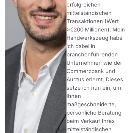
erfolgreichen
mittelständischen
Transaktionen (Wert
>€200 Millionen). Mein
Handwerkszeug habe
ich dabei in
branchenführenden
Unternehmen wie der
Commerzbank und
Auctus erlernt. Dieses
setze ich nun ein, um
Ihnen
maßgeschneiderte,
persönliche Beratung
beim Verkauf Ihres
mittelständischen