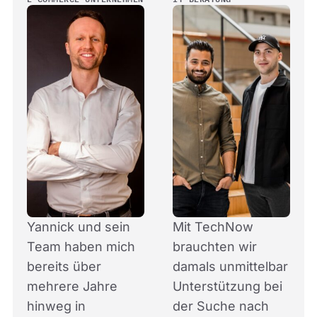
Yannick und sein
Mit TechNow
Team haben mich
brauchten wir
bereits über
damals unmittelbar
mehrere Jahre
Unterstützung bei
hinweg in
der Suche nach