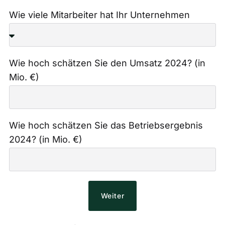
Wie viele Mitarbeiter hat Ihr Unternehmen
Wie hoch schätzen Sie den Umsatz 2024? (in
Mio. €)
Wie hoch schätzen Sie das Betriebsergebnis
2024? (in Mio. €)
Weiter