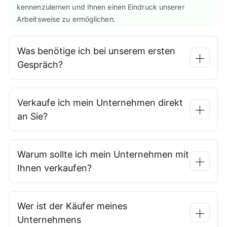
kennenzulernen und Ihnen einen Eindruck unserer
Arbeitsweise zu ermöglichen.
Was benötige ich bei unserem ersten
Gespräch?
Verkaufe ich mein Unternehmen direkt
an Sie?
Warum sollte ich mein Unternehmen mit
Ihnen verkaufen?
Wer ist der Käufer meines
Unternehmens