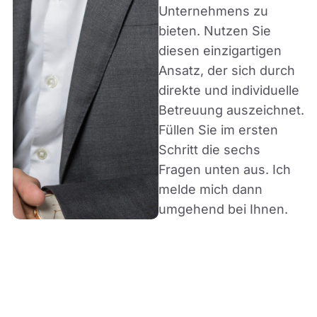
Unternehmens zu
bieten. Nutzen Sie
diesen einzigartigen
Ansatz, der sich durch
direkte und individuelle
Betreuung auszeichnet.
Füllen Sie im ersten
Schritt die sechs
Fragen unten aus. Ich
melde mich dann
umgehend bei Ihnen.