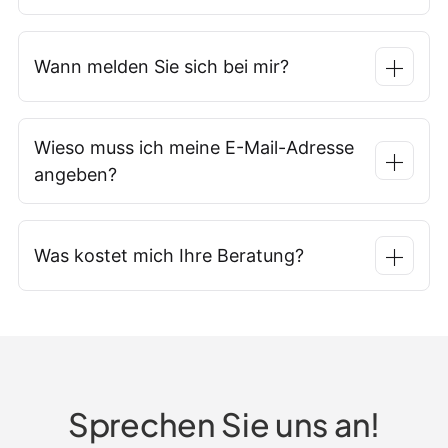
Wann melden Sie sich bei mir?
Wieso muss ich meine E-Mail-Adresse
angeben?
Was kostet mich Ihre Beratung?
Sprechen Sie uns an!