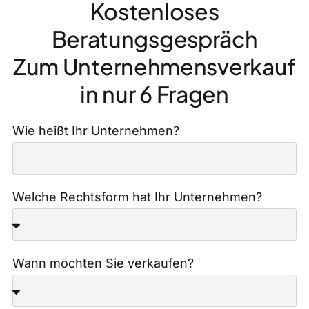
Kostenloses
Beratungsgespräch
Zum Unternehmensverkauf
in nur 6 Fragen
Wie heißt Ihr Unternehmen?
Welche Rechtsform hat Ihr Unternehmen?
Wann möchten Sie verkaufen?