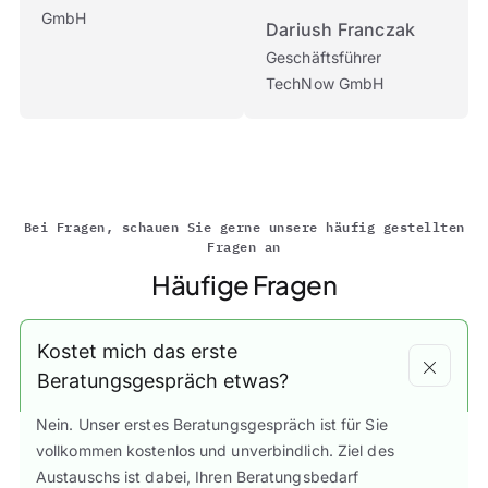
GmbH
Dariush Franczak
Geschäftsführer
TechNow GmbH
Bei Fragen, schauen Sie gerne unsere häufig gestellten
Fragen an
Häufige Fragen
Kostet mich das erste
Beratungsgespräch etwas?
Nein. Unser erstes Beratungsgespräch ist für Sie
vollkommen kostenlos und unverbindlich. Ziel des
Austauschs ist dabei, Ihren Beratungsbedarf