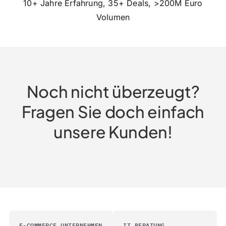
10+ Jahre Erfahrung, 35+ Deals, >200M Euro
Volumen
Noch nicht überzeugt?
Fragen Sie doch einfach
unsere Kunden!
E-COMMERCE UNTERNEHMEN
IT BERATUNG