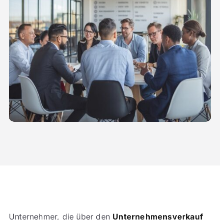
Unternehmer, die über den
Unternehmensverkauf