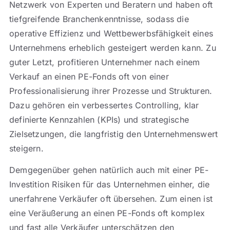
Netzwerk von Experten und Beratern und haben oft
tiefgreifende Branchenkenntnisse, sodass die
operative Effizienz und Wettbewerbsfähigkeit eines
Unternehmens erheblich gesteigert werden kann. Zu
guter Letzt, profitieren Unternehmer nach einem
Verkauf an einen PE-Fonds oft von einer
Professionalisierung ihrer Prozesse und Strukturen.
Dazu gehören ein verbessertes Controlling, klar
definierte Kennzahlen (KPIs) und strategische
Zielsetzungen, die langfristig den Unternehmenswert
steigern.
Demgegenüber gehen natürlich auch mit einer PE-
Investition Risiken für das Unternehmen einher, die
unerfahrene Verkäufer oft übersehen. Zum einen ist
eine Veräußerung an einen PE-Fonds oft komplex
und fast alle Verkäufer unterschätzen den