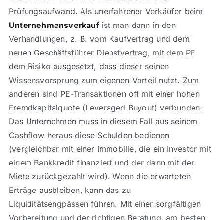
Prüfungsaufwand. Als unerfahrener Verkäufer beim
Unternehmensverkauf
ist man dann in den
Verhandlungen, z. B. vom Kaufvertrag und dem
neuen Geschäftsführer Dienstvertrag, mit dem PE
dem Risiko ausgesetzt, dass dieser seinen
Wissensvorsprung zum eigenen Vorteil nutzt. Zum
anderen sind PE-Transaktionen oft mit einer hohen
Fremdkapitalquote (Leveraged Buyout) verbunden.
Das Unternehmen muss in diesem Fall aus seinem
Cashflow heraus diese Schulden bedienen
(vergleichbar mit einer Immobilie, die ein Investor mit
einem Bankkredit finanziert und der dann mit der
Miete zurückgezahlt wird). Wenn die erwarteten
Erträge ausbleiben, kann das zu
Liquiditätsengpässen führen. Mit einer sorgfältigen
Vorbereitung und der richtigen Beratung, am besten