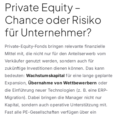
Private Equity –
Chance oder Risiko
für Unternehmer?
Private-Equity-Fonds bringen relevante finanzielle
Mittel mit, die nicht nur für den Anteilserwerb vom
Verkäufer genutzt werden, sondern auch für
zukünftige Investitionen dienen können. Das kann
bedeuten:
Wachstumskapital
für eine lange geplante
Expansion,
Übernahme von Wettbewerbern
oder
die Einführung neuer Technologien (z. B. eine ERP-
Migration). Dabei bringen die Manager nicht nur
Kapital, sondern auch operative Unterstützung mit.
Fast alle PE-Gesellschaften verfügen über ein