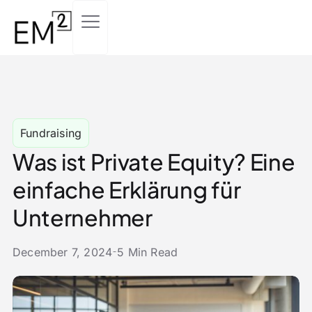
Fundraising
Was ist Private Equity? Eine
einfache Erklärung für
Unternehmer
December 7, 2024
5 Min Read