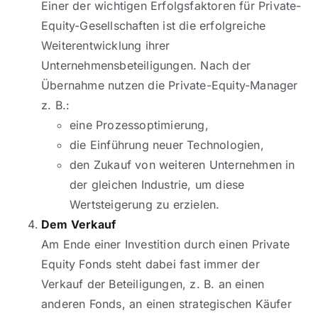
Einer der wichtigen Erfolgsfaktoren für Private-
Equity-Gesellschaften ist die erfolgreiche
Weiterentwicklung ihrer
Unternehmensbeteiligungen. Nach der
Übernahme nutzen die Private-Equity-Manager
z. B.:
eine Prozessoptimierung,
die Einführung neuer Technologien,
den Zukauf von weiteren Unternehmen in
der gleichen Industrie, um diese
Wertsteigerung zu erzielen.
Dem Verkauf
Am Ende einer Investition durch einen Private
Equity Fonds steht dabei fast immer der
Verkauf der Beteiligungen, z. B. an einen
anderen Fonds, an einen strategischen Käufer