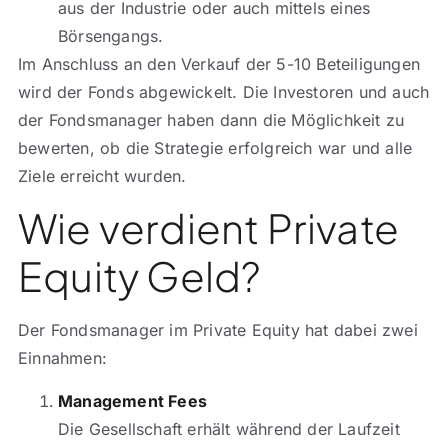
aus der Industrie oder auch mittels eines
Börsengangs.
Im Anschluss an den Verkauf der 5-10 Beteiligungen
wird der Fonds abgewickelt. Die Investoren und auch
der Fondsmanager haben dann die Möglichkeit zu
bewerten, ob die Strategie erfolgreich war und alle
Ziele erreicht wurden.
Wie verdient Private
Equity Geld?
Der Fondsmanager im Private Equity hat dabei zwei
Einnahmen:
Management Fees
Die Gesellschaft erhält während der Laufzeit