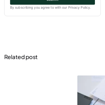
By subscribing you agree to with our Privacy Policy.
Related post