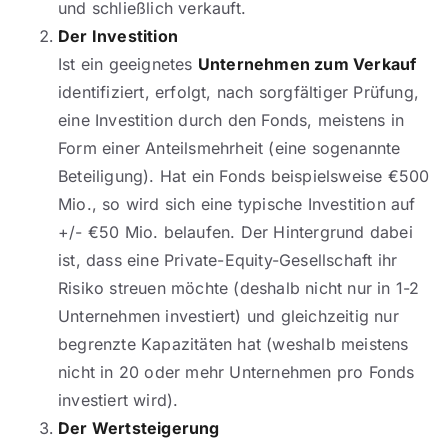
und schließlich verkauft.
Der Investition
Ist ein geeignetes
Unternehmen zum Verkauf
identifiziert, erfolgt, nach sorgfältiger Prüfung,
eine Investition durch den Fonds, meistens in
Form einer Anteilsmehrheit (eine sogenannte
Beteiligung). Hat ein Fonds beispielsweise €500
Mio., so wird sich eine typische Investition auf
+/- €50 Mio. belaufen. Der Hintergrund dabei
ist, dass eine Private-Equity-Gesellschaft ihr
Risiko streuen möchte (deshalb nicht nur in 1-2
Unternehmen investiert) und gleichzeitig nur
begrenzte Kapazitäten hat (weshalb meistens
nicht in 20 oder mehr Unternehmen pro Fonds
investiert wird).
Der Wertsteigerung