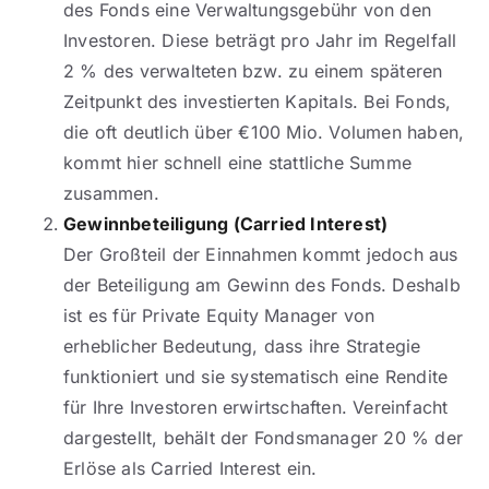
des Fonds eine Verwaltungsgebühr von den
Investoren. Diese beträgt pro Jahr im Regelfall
2 % des verwalteten bzw. zu einem späteren
Zeitpunkt des investierten Kapitals. Bei Fonds,
die oft deutlich über €100 Mio. Volumen haben,
kommt hier schnell eine stattliche Summe
zusammen.
Gewinnbeteiligung (Carried Interest)
Der Großteil der Einnahmen kommt jedoch aus
der Beteiligung am Gewinn des Fonds. Deshalb
ist es für Private Equity Manager von
erheblicher Bedeutung, dass ihre Strategie
funktioniert und sie systematisch eine Rendite
für Ihre Investoren erwirtschaften. Vereinfacht
dargestellt, behält der Fondsmanager 20 % der
Erlöse als Carried Interest ein.