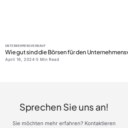
UNTERNEHMENSVERKAUF
Wie gut sind die Börsen für den Unternehmen
April 16, 2024
5 Min Read
Sprechen Sie uns an!
Sie möchten mehr erfahren? Kontaktieren