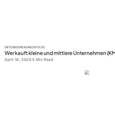
UNTERNEHMENSNACHFOLGE
Wer kauft kleine und mittlere Unternehmen (K
April 16, 2024
5 Min Read