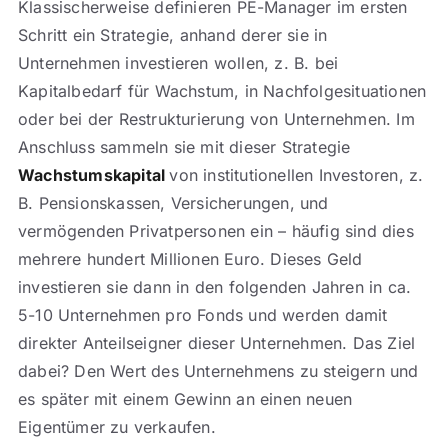
Klassischerweise definieren PE-Manager im ersten
Schritt ein Strategie, anhand derer sie in
Unternehmen investieren wollen, z. B. bei
Kapitalbedarf für Wachstum, in Nachfolgesituationen
oder bei der Restrukturierung von Unternehmen. Im
Anschluss sammeln sie mit dieser Strategie
Wachstumskapital
von institutionellen Investoren, z.
B. Pensionskassen, Versicherungen, und
vermögenden Privatpersonen ein – häufig sind dies
mehrere hundert Millionen Euro. Dieses Geld
investieren sie dann in den folgenden Jahren in ca.
5-10 Unternehmen pro Fonds und werden damit
direkter Anteilseigner dieser Unternehmen. Das Ziel
dabei? Den Wert des Unternehmens zu steigern und
es später mit einem Gewinn an einen neuen
Eigentümer zu verkaufen.