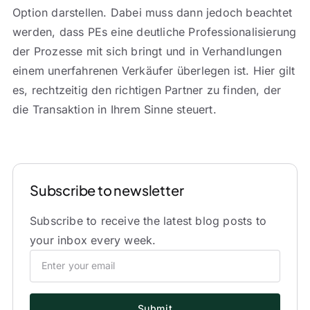
Option darstellen. Dabei muss dann jedoch beachtet
werden, dass PEs eine deutliche Professionalisierung
der Prozesse mit sich bringt und in Verhandlungen
einem unerfahrenen Verkäufer überlegen ist. Hier gilt
es, rechtzeitig den richtigen Partner zu finden, der
die Transaktion in Ihrem Sinne steuert.
Subscribe to newsletter
Subscribe to receive the latest blog posts to
your inbox every week.
Submit