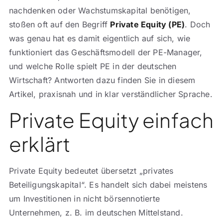
nachdenken oder Wachstumskapital benötigen,
stoßen oft auf den Begriff
Private Equity (PE)
. Doch
was genau hat es damit eigentlich auf sich, wie
funktioniert das Geschäftsmodell der PE-Manager,
und welche Rolle spielt PE in der deutschen
Wirtschaft? Antworten dazu finden Sie in diesem
Artikel, praxisnah und in klar verständlicher Sprache.
Private Equity einfach
erklärt
Private Equity bedeutet übersetzt „privates
Beteiligungskapital“. Es handelt sich dabei meistens
um Investitionen in nicht börsennotierte
Unternehmen, z. B. im deutschen Mittelstand.