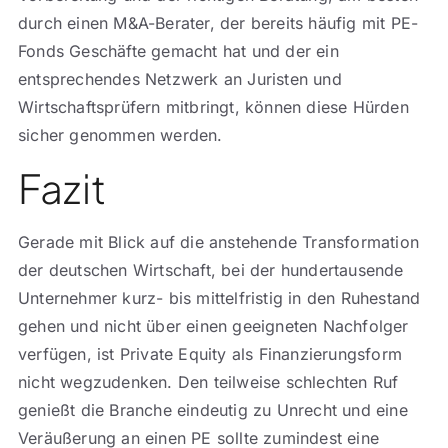
durch einen M&A-Berater, der bereits häufig mit PE-
Fonds Geschäfte gemacht hat und der ein
entsprechendes Netzwerk an Juristen und
Wirtschaftsprüfern mitbringt, können diese Hürden
sicher genommen werden.
Fazit
Gerade mit Blick auf die anstehende Transformation
der deutschen Wirtschaft, bei der hundertausende
Unternehmer kurz- bis mittelfristig in den Ruhestand
gehen und nicht über einen geeigneten Nachfolger
verfügen, ist Private Equity als Finanzierungsform
nicht wegzudenken. Den teilweise schlechten Ruf
genießt die Branche eindeutig zu Unrecht und eine
Veräußerung an einen PE sollte zumindest eine