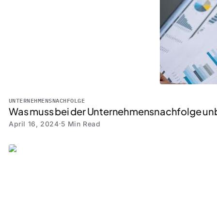
UNTERNEHMENSNACHFOLGE
Was muss bei der Unternehmensnachfolge un
April 16, 2024
5 Min Read