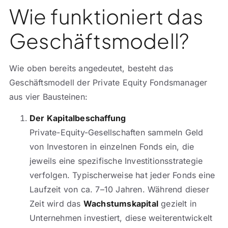
Wie funktioniert das
Geschäftsmodell?
Wie oben bereits angedeutet, besteht das
Geschäftsmodell der Private Equity Fondsmanager
aus vier Bausteinen:
Der Kapitalbeschaffung
Private-Equity-Gesellschaften sammeln Geld
von Investoren in einzelnen Fonds ein, die
jeweils eine spezifische Investitionsstrategie
verfolgen. Typischerweise hat jeder Fonds eine
Laufzeit von ca. 7–10 Jahren. Während dieser
Zeit wird das
Wachstumskapital
gezielt in
Unternehmen investiert, diese weiterentwickelt