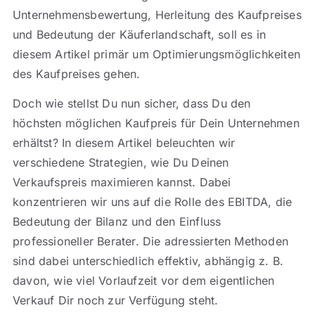
Unternehmensbewertung, Herleitung des Kaufpreises
und Bedeutung der Käuferlandschaft, soll es in
diesem Artikel primär um Optimierungsmöglichkeiten
des Kaufpreises gehen.
Doch wie stellst Du nun sicher, dass Du den
höchsten möglichen Kaufpreis für Dein Unternehmen
erhältst? In diesem Artikel beleuchten wir
verschiedene Strategien, wie Du Deinen
Verkaufspreis maximieren kannst. Dabei
konzentrieren wir uns auf die Rolle des EBITDA, die
Bedeutung der Bilanz und den Einfluss
professioneller Berater. Die adressierten Methoden
sind dabei unterschiedlich effektiv, abhängig z. B.
davon, wie viel Vorlaufzeit vor dem eigentlichen
Verkauf Dir noch zur Verfügung steht.