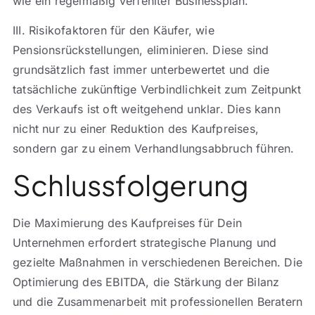
wie ein regelmäßig verfehlter Businessplan.
III. Risikofaktoren für den Käufer, wie
Pensionsrückstellungen, eliminieren. Diese sind
grundsätzlich fast immer unterbewertet und die
tatsächliche zukünftige Verbindlichkeit zum Zeitpunkt
des Verkaufs ist oft weitgehend unklar. Dies kann
nicht nur zu einer Reduktion des Kaufpreises,
sondern gar zu einem Verhandlungsabbruch führen.
Schlussfolgerung
Die Maximierung des Kaufpreises für Dein
Unternehmen erfordert strategische Planung und
gezielte Maßnahmen in verschiedenen Bereichen. Die
Optimierung des EBITDA, die Stärkung der Bilanz
und die Zusammenarbeit mit professionellen Beratern