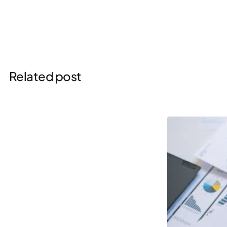
Related post