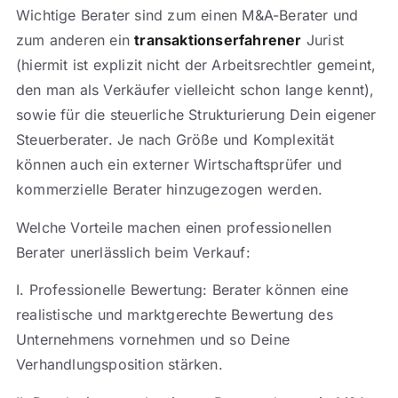
Wichtige Berater sind zum einen M&A-Berater und
zum anderen ein
transaktionserfahrener
Jurist
(hiermit ist explizit nicht der Arbeitsrechtler gemeint,
den man als Verkäufer vielleicht schon lange kennt),
sowie für die steuerliche Strukturierung Dein eigener
Steuerberater. Je nach Größe und Komplexität
können auch ein externer Wirtschaftsprüfer und
kommerzielle Berater hinzugezogen werden.
Welche Vorteile machen einen professionellen
Berater unerlässlich beim Verkauf:
I. Professionelle Bewertung: Berater können eine
realistische und marktgerechte Bewertung des
Unternehmens vornehmen und so Deine
Verhandlungsposition stärken.