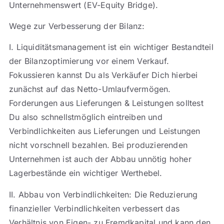
Unternehmenswert (EV-Equity Bridge).
Wege zur Verbesserung der Bilanz:
I. Liquiditätsmanagement ist ein wichtiger Bestandteil
der Bilanzoptimierung vor einem Verkauf.
Fokussieren kannst Du als Verkäufer Dich hierbei
zunächst auf das Netto-Umlaufvermögen.
Forderungen aus Lieferungen & Leistungen solltest
Du also schnellstmöglich eintreiben und
Verbindlichkeiten aus Lieferungen und Leistungen
nicht vorschnell bezahlen. Bei produzierenden
Unternehmen ist auch der Abbau unnötig hoher
Lagerbestände ein wichtiger Werthebel.
II. Abbau von Verbindlichkeiten: Die Reduzierung
finanzieller Verbindlichkeiten verbessert das
Verhältnis von Eigen- zu Fremdkapital und kann den