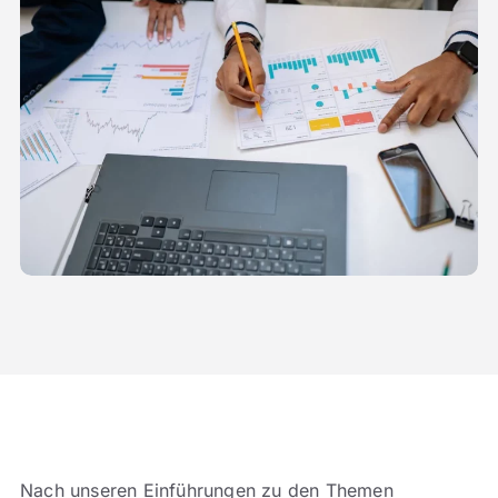
Nach unseren Einführungen zu den Themen