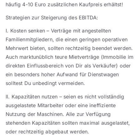
häufig 4-10 Euro zusätzlichen Kaufpreis erhältst!
Strategien zur Steigerung des EBITDA:
I. Kosten senken – Verträge mit angestellten
Familienmitgliedern, die einen geringen operativen
Mehrwert bieten, sollten rechtzeitig beendet werden.
Auch marktunüblich teure Mietverträge (Immobilie im
direkten Einflussbereich von Dir als Verkäufer) oder
ein besonders hoher Aufwand für Dienstwagen
solltest Du unbedingt vermeiden.
II. Kapazitäten nutzen – seien es nicht vollständig
ausgelastete Mitarbeiter oder eine ineffiziente
Nutzung der Maschinen. Alle zur Verfügung
stehenden Kapazitäten sollten maximal ausgelastet,
oder rechtzeitig abgebaut werden.