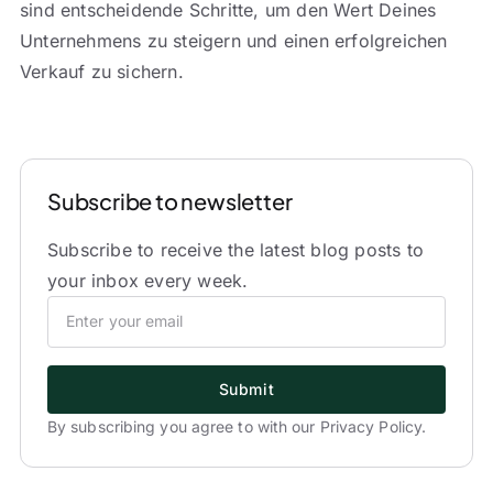
sind entscheidende Schritte, um den Wert Deines
Unternehmens zu steigern und einen erfolgreichen
Verkauf zu sichern.
Subscribe to newsletter
Subscribe to receive the latest blog posts to
your inbox every week.
Submit
By subscribing you agree to with our Privacy Policy.