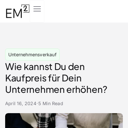
Unternehmensverkauf
Wie kannst Du den
Kaufpreis für Dein
Unternehmen erhöhen?
April 16, 2024
5 Min Read