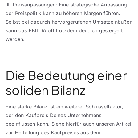
III. Preisanpassungen: Eine strategische Anpassung
der Preispolitik kann zu höheren Margen führen.
Selbst bei dadurch hervorgerufenen Umsatzeinbußen
kann das EBITDA oft trotzdem deutlich gesteigert
werden.
Die Bedeutung einer
soliden Bilanz
Eine starke Bilanz ist ein weiterer Schlüsselfaktor,
der den Kaufpreis Deines Unternehmens
beeinflussen kann. Siehe hierfür auch unseren Artikel
zur Herleitung des Kaufpreises aus dem