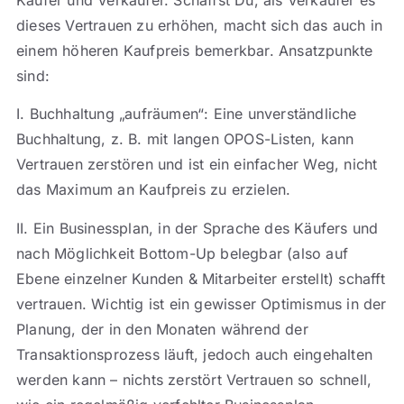
dieses Vertrauen zu erhöhen, macht sich das auch in
einem höheren Kaufpreis bemerkbar. Ansatzpunkte
sind:
I. Buchhaltung „aufräumen“: Eine unverständliche
Buchhaltung, z. B. mit langen OPOS-Listen, kann
Vertrauen zerstören und ist ein einfacher Weg, nicht
das Maximum an Kaufpreis zu erzielen.
II. Ein Businessplan, in der Sprache des Käufers und
nach Möglichkeit Bottom-Up belegbar (also auf
Ebene einzelner Kunden & Mitarbeiter erstellt) schafft
vertrauen. Wichtig ist ein gewisser Optimismus in der
Planung, der in den Monaten während der
Transaktionsprozess läuft, jedoch auch eingehalten
werden kann – nichts zerstört Vertrauen so schnell,