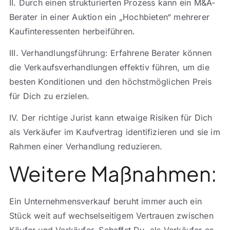
II. Durch einen strukturierten Prozess kann ein M&A-
Berater in einer Auktion ein „Hochbieten“ mehrerer
Kaufinteressenten herbeiführen.
III. Verhandlungsführung: Erfahrene Berater können
die Verkaufsverhandlungen effektiv führen, um die
besten Konditionen und den höchstmöglichen Preis
für Dich zu erzielen.
IV. Der richtige Jurist kann etwaige Risiken für Dich
als Verkäufer im Kaufvertrag identifizieren und sie im
Rahmen einer Verhandlung reduzieren.
Weitere Maßnahmen:
Ein Unternehmensverkauf beruht immer auch ein
Stück weit auf wechselseitigem Vertrauen zwischen
Käufer und Verkäufer. Schaffst Du, als Verkäufer es