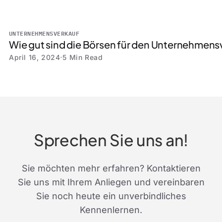
UNTERNEHMENSVERKAUF
Wie gut sind die Börsen für den Unternehmen
April 16, 2024
5 Min Read
Sprechen Sie uns an!
Sie möchten mehr erfahren? Kontaktieren
Sie uns mit Ihrem Anliegen und vereinbaren
Sie noch heute ein unverbindliches
Kennenlernen.