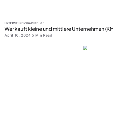
UNTERNEHMENSNACHFOLGE
Wer kauft kleine und mittlere Unternehmen (K
April 16, 2024
5 Min Read