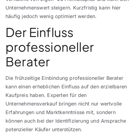
Unternehmenswert steigern. Kurzfristig kann hier
häufig jedoch wenig optimiert werden.
Der Einfluss
professioneller
Berater
Die frühzeitige Einbindung professioneller Berater
kann einen erheblichen Einfluss auf den erzielbaren
Kaufpreis haben. Experten für den
Unternehmensverkauf bringen nicht nur wertvolle
Erfahrungen und Marktkenntnisse mit, sondern
können auch bei der Identifizierung und Ansprache
potenzieller Käufer unterstützen.