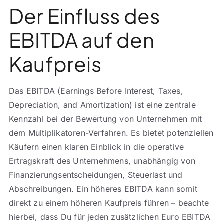
Der Einfluss des
EBITDA auf den
Kaufpreis
Das EBITDA (Earnings Before Interest, Taxes,
Depreciation, and Amortization) ist eine zentrale
Kennzahl bei der Bewertung von Unternehmen mit
dem Multiplikatoren-Verfahren. Es bietet potenziellen
Käufern einen klaren Einblick in die operative
Ertragskraft des Unternehmens, unabhängig von
Finanzierungsentscheidungen, Steuerlast und
Abschreibungen. Ein höheres EBITDA kann somit
direkt zu einem höheren Kaufpreis führen – beachte
hierbei, dass Du für jeden zusätzlichen Euro EBITDA